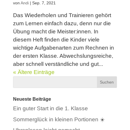
von
Andi
|
Sep. 7, 2021
Das Wiederholen und Trainieren gehört
zum Lernen einfach dazu, denn nur die
Übung macht die Meister:innen. In
diesem Heft finden die Kinder viele
wichtige Aufgabenarten zum Rechnen in
der ersten Klasse. Abwechslungsreiche,
aber schnell verständliche und gut...
« Ältere Einträge
Neueste Beiträge
Ein guter Start in die 1. Klasse
Sommerglück in kleinen Portionen ☀️