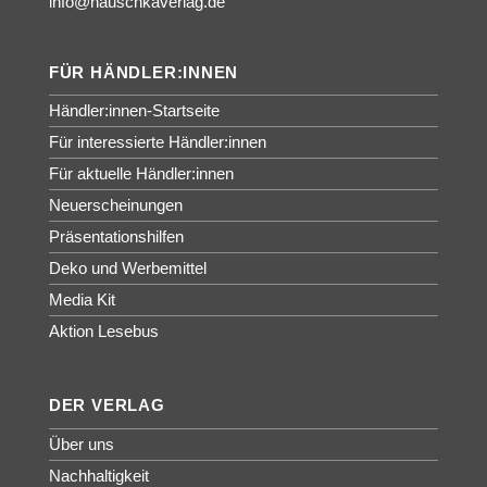
info@hauschkaverlag.de
FÜR HÄNDLER:INNEN
Händler:innen-Startseite
Für interessierte Händler:innen
Für aktuelle Händler:innen
Neuerscheinungen
Präsentationshilfen
Deko und Werbemittel
Media Kit
Aktion Lesebus
DER VERLAG
Über uns
Nachhaltigkeit