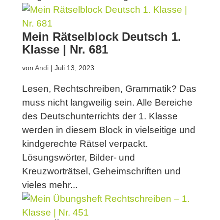
Mein Rätselblock Deutsch 1.
Klasse | Nr. 681
von
Andi
|
Juli 13, 2023
Lesen, Rechtschreiben, Grammatik? Das
muss nicht langweilig sein. Alle Bereiche
des Deutschunterrichts der 1. Klasse
werden in diesem Block in vielseitige und
kindgerechte Rätsel verpackt.
Lösungswörter, Bilder- und
Kreuzworträtsel, Geheimschriften und
vieles mehr...