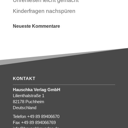
Uhrenlesen leicht gemacht
Kinderfragen nachspüren
Neueste Kommentare
KONTAKT
Hauschka Verlag GmbH
Lilienthalstraße 1
82178 Puchheim
Deutschland
Telefon +49 89 89406670
Fax +49 89 894066769