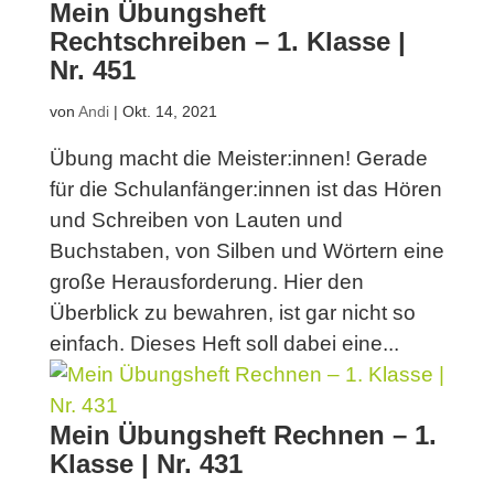
Mein Übungsheft
Rechtschreiben – 1. Klasse |
Nr. 451
von
Andi
|
Okt. 14, 2021
Übung macht die Meister:innen! Gerade
für die Schulanfänger:innen ist das Hören
und Schreiben von Lauten und
Buchstaben, von Silben und Wörtern eine
große Herausforderung. Hier den
Überblick zu bewahren, ist gar nicht so
einfach. Dieses Heft soll dabei eine...
Mein Übungsheft Rechnen – 1.
Klasse | Nr. 431