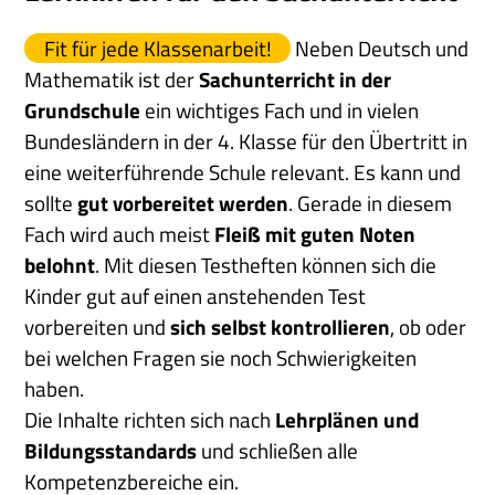
Fit für jede Klassenarbeit!
Neben Deutsch und
Mathematik ist der
Sachunterricht in der
Grundschule
ein wichtiges Fach und in vielen
Bundesländern in der 4. Klasse für den Übertritt in
eine weiterführende Schule relevant. Es kann und
sollte
gut vorbereitet werden
. Gerade in diesem
Fach wird auch meist
Fleiß mit guten Noten
belohnt
. Mit diesen Testheften können sich die
Kinder gut auf einen anstehenden Test
vorbereiten und
sich selbst kontrollieren
, ob oder
bei welchen Fragen sie noch Schwierigkeiten
haben.
Die Inhalte richten sich nach
Lehrplänen und
Bildungsstandards
und schließen alle
Kompetenzbereiche ein.