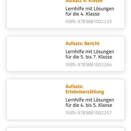
Aufsatz 4. Klasse
Lernhilfe mit Lösungen
für die 4. Klasse
ISBN
:
978388100
2233
Aufsatz: Bericht
Lernhilfe mit Lösungen
für die 5. bis 7. Klasse
ISBN
:
978388100
2264
Aufsatz:
Erlebniserzählung
Lernhilfe mit Lösungen
für die 4. bis 5. Klasse
ISBN
:
978388100
2257