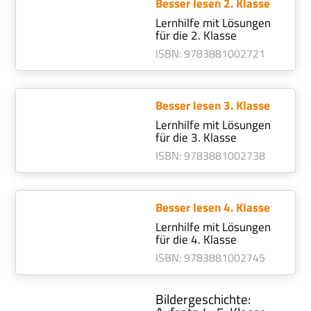
Besser lesen 2. Klasse
Lernhilfe mit Lösungen
für die 2. Klasse
ISBN
:
978388100
2721
Besser lesen 3. Klasse
Lernhilfe mit Lösungen
für die 3. Klasse
ISBN
:
978388100
2738
Besser lesen 4. Klasse
Lernhilfe mit Lösungen
für die 4. Klasse
ISBN
:
978388100
2745
Bildergeschichte: