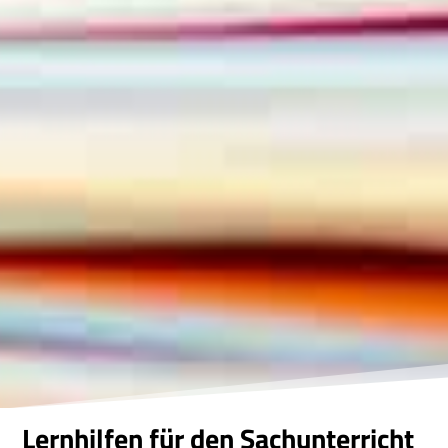
Lernhilfen für den Sachunterricht