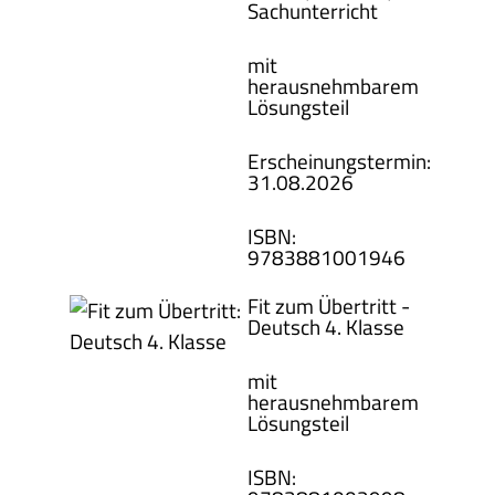
Sachunterricht
mit
herausnehmbarem
Lösungsteil
Erscheinungstermin:
31.08.2026
ISBN
:
978388100
1946
Fit zum Übertritt -
Deutsch 4. Klasse
mit
herausnehmbarem
Lösungsteil
ISBN
: