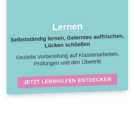
Lernen
Selbstständig lernen, Gelerntes auffrischen,
Lücken schließen
Gezielte Vorbereitung auf Klassenarbeiten,
Prüfungen und den Übertritt
JETZT LERNHILFEN ENTDECKEN