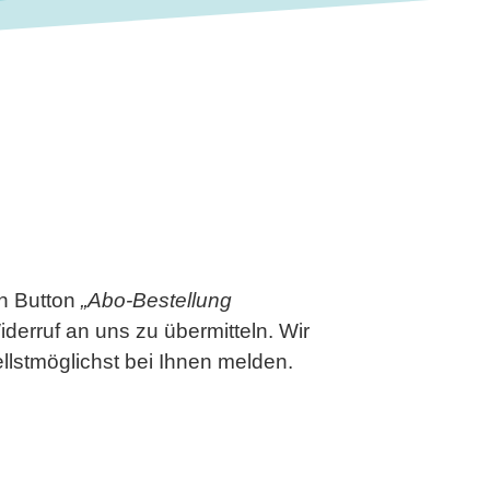
en Button
„Abo-Bestellung
iderruf an uns zu übermitteln. Wir
lstmöglichst bei Ihnen melden.