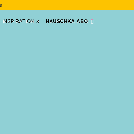
n.
INSPIRATION
HAUSCHKA-ABO