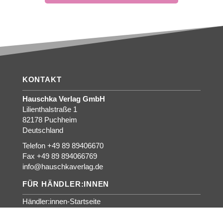
KONTAKT
Hauschka Verlag GmbH
Lilienthalstraße 1
82178 Puchheim
Deutschland
Telefon +49 89 89406670
Fax +49 89 894066769
info@hauschkaverlag.de
FÜR HÄNDLER:INNEN
Händler:innen-Startseite
Für interessierte Händler:innen