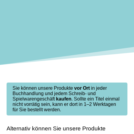
Sie können unsere Produkte
vor Ort
in jeder
Buchhandlung und jedem Schreib- und
Spielwarengeschäft
kaufen
. Sollte ein Titel einmal
nicht vorrätig sein, kann er dort in 1–2 Werktagen
für Sie bestellt werden.
Alternativ können Sie unsere Produkte