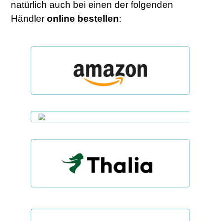
natürlich auch bei einen der folgenden
Händler
online
bestellen
: