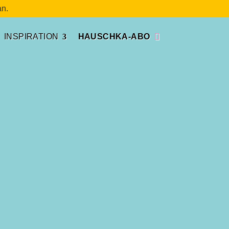
n.
INSPIRATION
HAUSCHKA-ABO