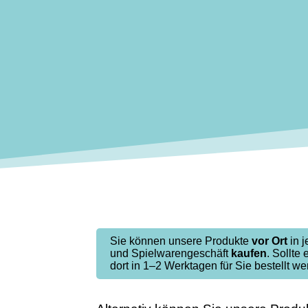
Sie können unsere Produkte
vor Ort
in 
und Spielwarengeschäft
kaufen
. Sollte 
dort in 1–2 Werktagen für Sie bestellt we