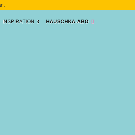
n.
INSPIRATION
HAUSCHKA-ABO