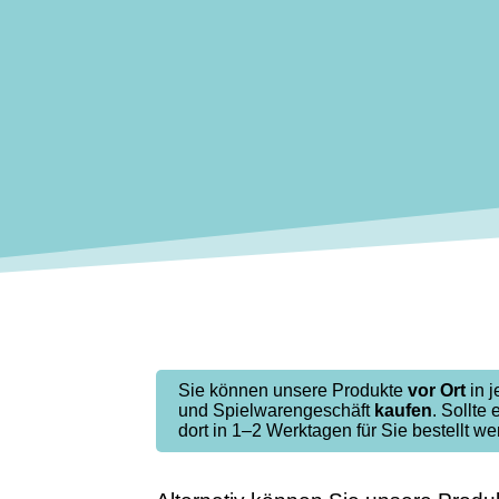
Sie können unsere Produkte
vor Ort
in 
und Spielwarengeschäft
kaufen
. Sollte 
dort in 1–2 Werktagen für Sie bestellt we