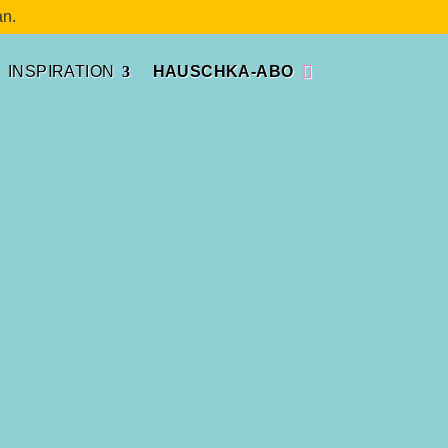
n.
INSPIRATION
HAUSCHKA-ABO