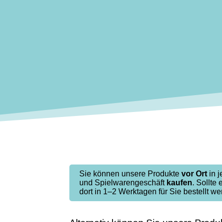
Sie können unsere Produkte
vor Ort
in 
und Spielwarengeschäft
kaufen
. Sollte 
dort in 1–2 Werktagen für Sie bestellt we