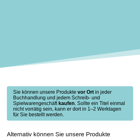
Sie können unsere Produkte
vor Ort
in jeder
Buchhandlung und jedem Schreib- und
Spielwarengeschäft
kaufen
. Sollte ein Titel einmal
nicht vorrätig sein, kann er dort in 1–2 Werktagen
für Sie bestellt werden.
Alternativ können Sie unsere Produkte