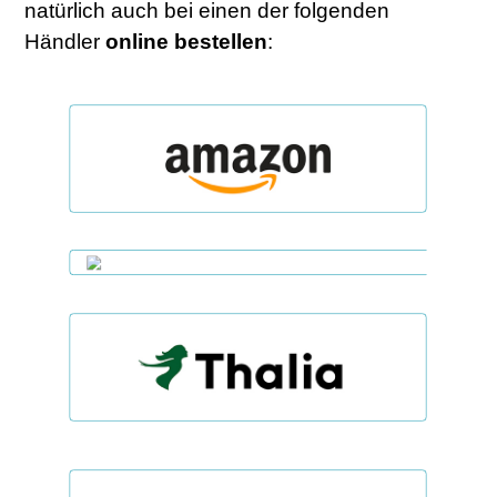
natürlich auch bei einen der folgenden
Händler
online
bestellen
: