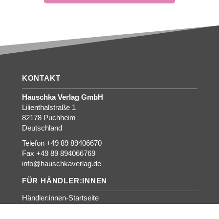
KONTAKT
Hauschka Verlag GmbH
Lilienthalstraße 1
82178 Puchheim
Deutschland
Telefon +49 89 89406670
Fax +49 89 894066769
info@hauschkaverlag.de
FÜR HÄNDLER:INNEN
Händler:innen-Startseite
Für interessierte Händler:innen