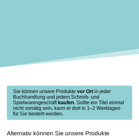
Sie können unsere Produkte
vor Ort
in jeder
Buchhandlung und jedem Schreib- und
Spielwarengeschäft
kaufen
. Sollte ein Titel einmal
nicht vorrätig sein, kann er dort in 1–2 Werktagen
für Sie bestellt werden.
Alternativ können Sie unsere Produkte