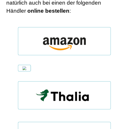
natürlich auch bei einen der folgenden
Händler
online
bestellen
: