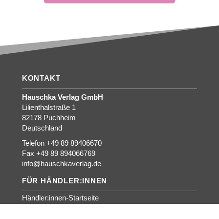
KONTAKT
Hauschka Verlag GmbH
Lilienthalstraße 1
82178 Puchheim
Deutschland
Telefon +49 89 89406670
Fax +49 89 894066769
info@hauschkaverlag.de
FÜR HÄNDLER:INNEN
Händler:innen-Startseite
Für interessierte Händler:innen