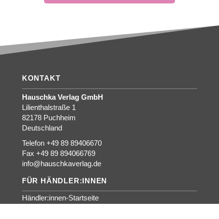
KONTAKT
Hauschka Verlag GmbH
Lilienthalstraße 1
82178 Puchheim
Deutschland
Telefon +49 89 89406670
Fax +49 89 894066769
info@hauschkaverlag.de
FÜR HÄNDLER:INNEN
Händler:innen-Startseite
Für interessierte Händler:innen