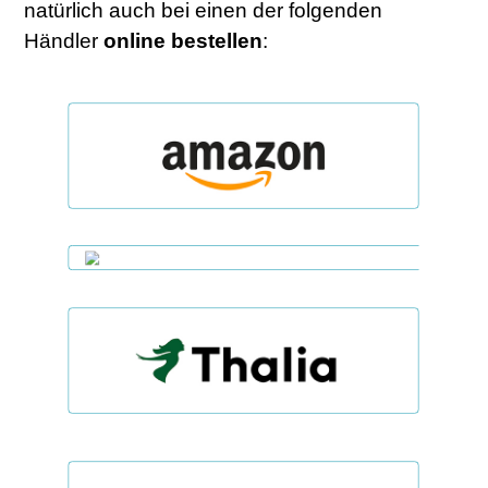
natürlich auch bei einen der folgenden
Händler
online
bestellen
: