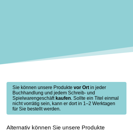
Sie können unsere Produkte
vor Ort
in jeder
Buchhandlung und jedem Schreib- und
Spielwarengeschäft
kaufen
. Sollte ein Titel einmal
nicht vorrätig sein, kann er dort in 1–2 Werktagen
für Sie bestellt werden.
Alternativ können Sie unsere Produkte