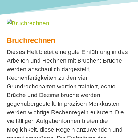
Bruchrechnen
Dieses Heft bietet eine gute Einführung in das
Arbeiten und Rechnen mit Brüchen: Brüche
werden anschaulich dargestellt,
Rechenfertigkeiten zu den vier
Grundrechenarten werden trainiert, echte
Brüche und Dezimalbrüche werden
gegenübergestellt. In präzisen Merkkästen
werden wichtige Rechenregeln erläutert. Die
vielfältigen Aufgabenformen bieten die
Möglichkeit, diese Regeln anzuwenden und