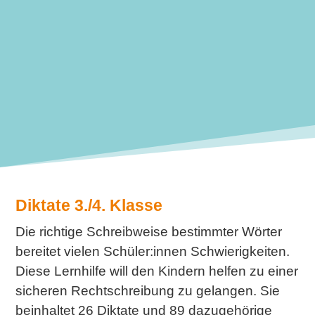
Diktate 3./4. Klasse
Die richtige Schreibweise bestimmter Wörter
bereitet vielen Schüler:innen Schwierigkeiten.
Diese Lernhilfe will den Kindern helfen zu einer
sicheren Rechtschreibung zu gelangen. Sie
beinhaltet 26 Diktate und 89 dazugehörige