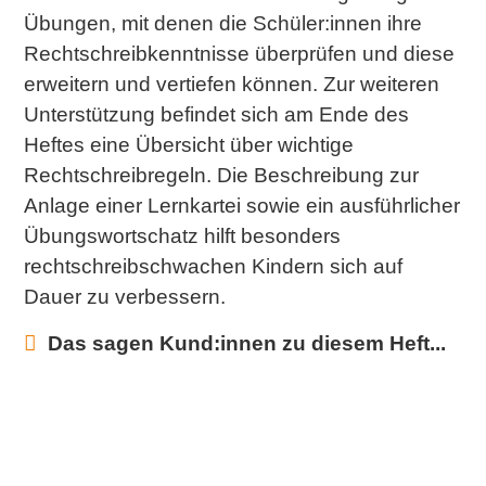
Übungen, mit denen die Schüler:innen ihre
Rechtschreibkenntnisse überprüfen und diese
erweitern und vertiefen können. Zur weiteren
Unterstützung befindet sich am Ende des
Heftes eine Übersicht über wichtige
Rechtschreibregeln. Die Beschreibung zur
Anlage einer Lernkartei sowie ein ausführlicher
Übungswortschatz hilft besonders
rechtschreibschwachen Kindern sich auf
Dauer zu verbessern.
Das sagen Kund:innen zu diesem Heft...