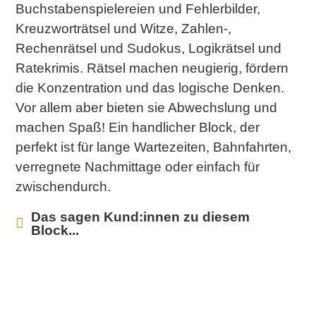
Buchstabenspielereien und Fehlerbilder,
Kreuzworträtsel und Witze, Zahlen-,
Rechenrätsel und Sudokus, Logikrätsel und
Ratekrimis. Rätsel machen neugierig, fördern
die Konzentration und das logische Denken.
Vor allem aber bieten sie Abwechslung und
machen Spaß! Ein handlicher Block, der
perfekt ist für lange Wartezeiten, Bahnfahrten,
verregnete Nachmittage oder einfach für
zwischendurch.
Das sagen Kund:innen zu diesem
Block...