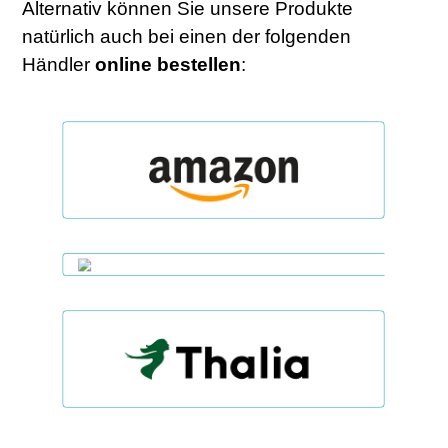
Alternativ können Sie unsere Produkte
natürlich auch bei einen der folgenden
Händler
online
bestellen
: