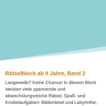
Rätselblock ab 9 Jahre, Band 2
Langeweile? Keine Chance! In diesem Block
stecken viele spannende und
abwechslungsreiche Rätsel, Spaß- und
Knobelaufgaben: Bilderrätsel und Labyrinthe,