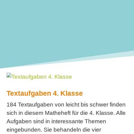
Textaufgaben 4. Klasse
184 Textaufgaben von leicht bis schwer finden
sich in diesem Matheheft für die 4. Klasse. Alle
Aufgaben sind in interessante Themen
eingebunden. Sie behandeln die vier