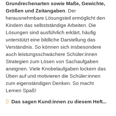
Grundrechenarten sowie Maße, Gewichte,
Größen und Zeitangaben
. Der
herausnehmbare Lösungsteil ermöglicht den
Kindern das selbstständige Arbeiten. Die
Lösungen sind ausführlich erklärt, häufig
unterstützt eine bildliche Darstellung das
Verständnis. So können sich insbesondere
auch leistungsschwächere Schüler:innen
Strategien zum Lösen von Sachaufgaben
aneignen. Viele Knobelaufgaben lockern das
Üben auf und motivieren die Schüler:innen
zum eigenständigen Denken. So macht
Lernen Spaß!
Das sagen Kund:innen zu diesem Heft...