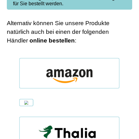
für Sie bestellt werden.
Alternativ können Sie unsere Produkte
natürlich auch bei einen der folgenden
Händler
online
bestellen
: