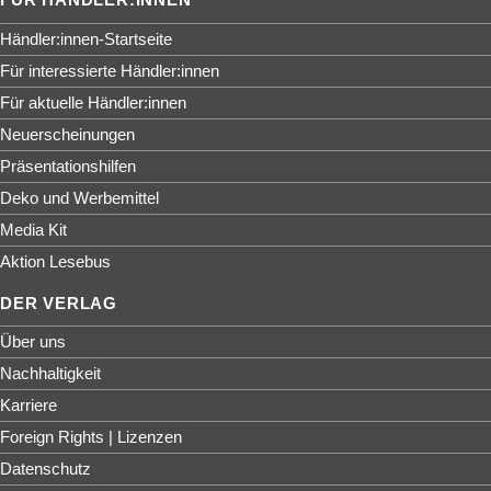
Händler:innen-Startseite
Für interessierte Händler:innen
Für aktuelle Händler:innen
Neuerscheinungen
Präsentationshilfen
Deko und Werbemittel
Media Kit
Aktion Lesebus
DER VERLAG
Über uns
Nachhaltigkeit
Karriere
Foreign Rights | Lizenzen
Datenschutz