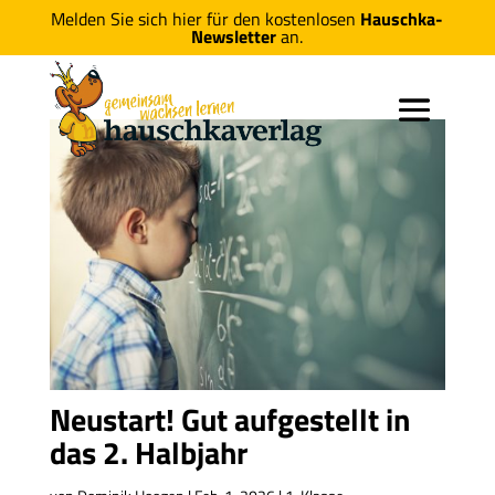
Melden Sie sich hier für den kostenlosen
Hauschka-
Newsletter
an.
Neustart! Gut aufgestellt in
das 2. Halbjahr