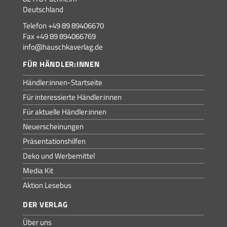
Deutschland
Telefon +49 89 89406670
Fax +49 89 894066769
info@hauschkaverlag.de
FÜR HÄNDLER:INNEN
Händler:innen-Startseite
Für interessierte Händler:innen
Für aktuelle Händler:innen
Neuerscheinungen
Präsentationshilfen
Deko und Werbemittel
Media Kit
Aktion Lesebus
DER VERLAG
Über uns