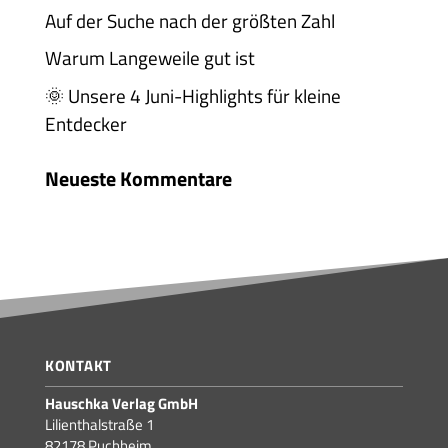
Auf der Suche nach der größten Zahl
Warum Langeweile gut ist
🌞 Unsere 4 Juni-Highlights für kleine
Entdecker
Neueste Kommentare
KONTAKT
Hauschka Verlag GmbH
Lilienthalstraße 1
82178 Puchheim