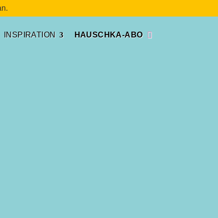
n.
INSPIRATION
HAUSCHKA-ABO