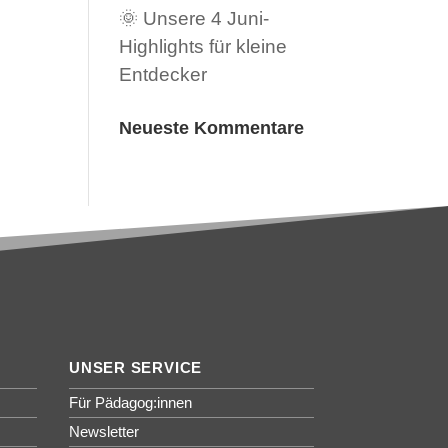
🌞 Unsere 4 Juni-
Highlights für kleine
Entdecker
Neueste Kommentare
UNSER SERVICE
Für Pädagog:innen
Newsletter