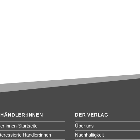
 HÄNDLER:INNEN
DER VERLAG
er:innen-Startseite
Über uns
nteressierte Händler:innen
Nachhaltigkeit