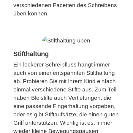
verschiedenen Facetten des Schreibens
üben können.
Stifthaltung
Ein lockerer Schreibfluss hängt immer
auch von einer entspannten Stifthaltung
ab. Probieren Sie mit Ihrem Kind einfach
einmal verschiedene Stifte aus. Zum Teil
haben Bleistifte auch Vertiefungen, die
eine passende Fingerhaltung vorgeben,
oder es gibt Stiftaufsätze, die einen guten
Griff unterstützen. Wichtig ist es, immer
wieder kleine Bewegungspausen