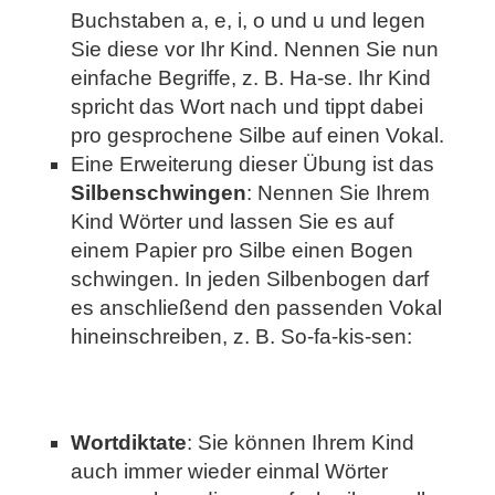
Buchstaben a, e, i, o und u und legen
Sie diese vor Ihr Kind. Nennen Sie nun
einfache Begriffe, z. B. Ha-se. Ihr Kind
spricht das Wort nach und tippt dabei
pro gesprochene Silbe auf einen Vokal.
Eine Erweiterung dieser Übung ist das
Silbenschwingen
: Nennen Sie Ihrem
Kind Wörter und lassen Sie es auf
einem Papier pro Silbe einen Bogen
schwingen. In jeden Silbenbogen darf
es anschließend den passenden Vokal
hineinschreiben, z. B. So-fa-kis-sen:
Wortdiktate
: Sie können Ihrem Kind
auch immer wieder einmal Wörter