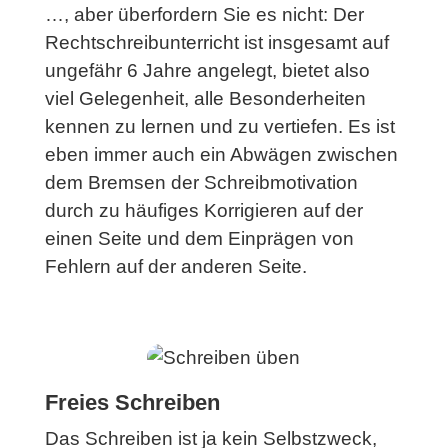
…, aber überfordern Sie es nicht: Der
Rechtschreibunterricht ist insgesamt auf
ungefähr 6 Jahre angelegt, bietet also
viel Gelegenheit, alle Besonderheiten
kennen zu lernen und zu vertiefen. Es ist
eben immer auch ein Abwägen zwischen
dem Bremsen der Schreibmotivation
durch zu häufiges Korrigieren auf der
einen Seite und dem Einprägen von
Fehlern auf der anderen Seite.
Freies Schreiben
Das Schreiben ist ja kein Selbstzweck,