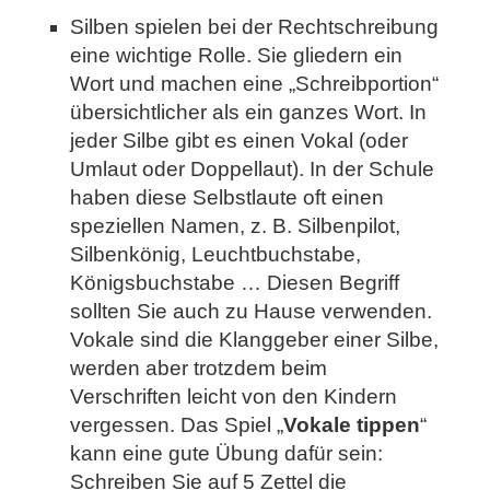
Silben spielen bei der Rechtschreibung
eine wichtige Rolle. Sie gliedern ein
Wort und machen eine „Schreibportion“
übersichtlicher als ein ganzes Wort. In
jeder Silbe gibt es einen Vokal (oder
Umlaut oder Doppellaut). In der Schule
haben diese Selbstlaute oft einen
speziellen Namen, z. B. Silbenpilot,
Silbenkönig, Leuchtbuchstabe,
Königsbuchstabe … Diesen Begriff
sollten Sie auch zu Hause verwenden.
Vokale sind die Klanggeber einer Silbe,
werden aber trotzdem beim
Verschriften leicht von den Kindern
vergessen. Das Spiel „
Vokale tippen
“
kann eine gute Übung dafür sein:
Schreiben Sie auf 5 Zettel die