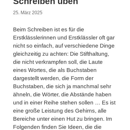
Schreiben üben
25. März 2025
Beim Schreiben ist es für die
Erstklässlerinnen und Erstklässler oft gar
nicht so einfach, auf verschiedene Dinge
gleichzeitig zu achten: Die Stifthaltung,
die nicht verkrampfen soll, die Laute
eines Wortes, die als Buchstaben
dargestellt werden, die Form der
Buchstaben, die sich ja manchmal sehr
ähneln, die Wörter, die Abstände haben
und in einer Reihe stehen sollen … Es ist
eine große Leistung des Gehirns, alle
Bereiche unter einen Hut zu bringen. Im
Folgenden finden Sie Ideen, die die