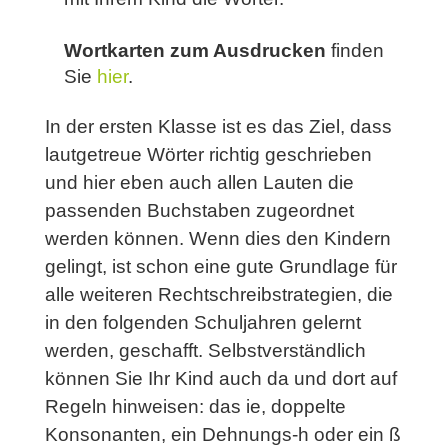
Wortkarten zum Ausdrucken
finden
Sie
hier
.
In der ersten Klasse ist es das Ziel, dass
lautgetreue Wörter richtig geschrieben
und hier eben auch allen Lauten die
passenden Buchstaben zugeordnet
werden können. Wenn dies den Kindern
gelingt, ist schon eine gute Grundlage für
alle weiteren Rechtschreibstrategien, die
in den folgenden Schuljahren gelernt
werden, geschafft. Selbstverständlich
können Sie Ihr Kind auch da und dort auf
Regeln hinweisen: das ie, doppelte
Konsonanten, ein Dehnungs-h oder ein ß