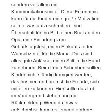
sondern vor allem ein
Kommunikationsmittel. Diese Erkenntnis
kann für die Kinder eine große Motivation
sein, etwas aufzuschreiben: eine
Überschrift für ein Bild, einen Brief an den
Opa, eine Einladung zum
Geburtstagsfest, einen Einkaufs- oder
Wunschzettel für die Mama. Dies sind
alles gute Anlässe, einen Stift in die Hand
zu nehmen. Beim freien Schreiben sollten
Kinder nicht ständig korrigiert werden,
das frustriert und bremst die Freude, sich
mitteilen zu können. Hier sollte das Lob
im Vordergrund stehen und die
Rückmeldung: Wenn du etwas
aufschreibst, kann es jemand anderes