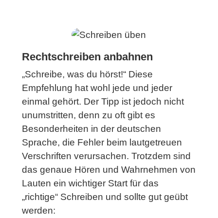
Rechtschreiben anbahnen
„Schreibe, was du hörst!“ Diese
Empfehlung hat wohl jede und jeder
einmal gehört. Der Tipp ist jedoch nicht
unumstritten, denn zu oft gibt es
Besonderheiten in der deutschen
Sprache, die Fehler beim lautgetreuen
Verschriften verursachen. Trotzdem sind
das genaue Hören und Wahrnehmen von
Lauten ein wichtiger Start für das
„richtige“ Schreiben und sollte gut geübt
werden: