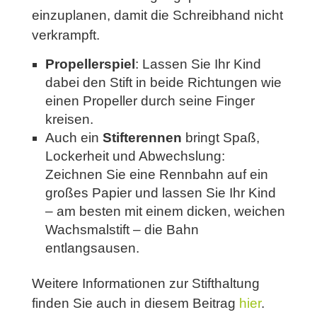
einzuplanen, damit die Schreibhand nicht
verkrampft.
Propellerspiel
: Lassen Sie Ihr Kind
dabei den Stift in beide Richtungen wie
einen Propeller durch seine Finger
kreisen.
Auch ein
Stifterennen
bringt Spaß,
Lockerheit und Abwechslung:
Zeichnen Sie eine Rennbahn auf ein
großes Papier und lassen Sie Ihr Kind
– am besten mit einem dicken, weichen
Wachsmalstift – die Bahn
entlangsausen.
Weitere Informationen zur Stifthaltung
finden Sie auch in diesem Beitrag
hier
.