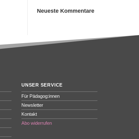
Neueste Kommentare
UNSER SERVICE
Für Pädagog:innen
Newsletter
Kontakt
Abo widerrufen