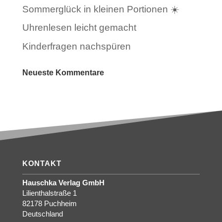
Sommerglück in kleinen Portionen ☀️
Uhrenlesen leicht gemacht
Kinderfragen nachspüren
Neueste Kommentare
KONTAKT
Hauschka Verlag GmbH
Lilienthalstraße 1
82178 Puchheim
Deutschland