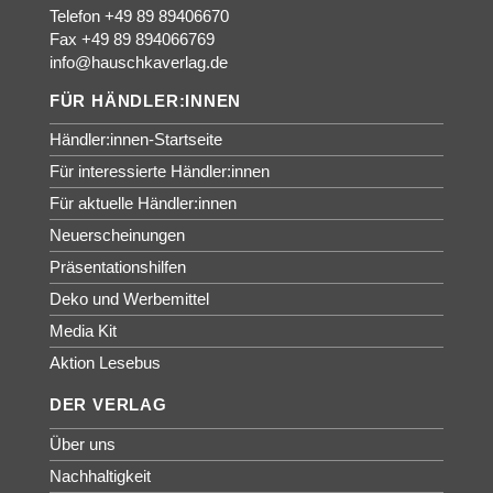
Telefon +49 89 89406670
Fax +49 89 894066769
info@hauschkaverlag.de
FÜR HÄNDLER:INNEN
Händler:innen-Startseite
Für interessierte Händler:innen
Für aktuelle Händler:innen
Neuerscheinungen
Präsentationshilfen
Deko und Werbemittel
Media Kit
Aktion Lesebus
DER VERLAG
Über uns
Nachhaltigkeit