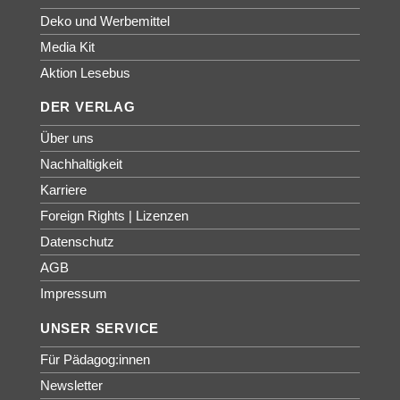
Deko und Werbemittel
Media Kit
Aktion Lesebus
DER VERLAG
Über uns
Nachhaltigkeit
Karriere
Foreign Rights | Lizenzen
Datenschutz
AGB
Impressum
UNSER SERVICE
Für Pädagog:innen
Newsletter