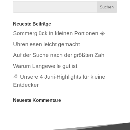
Neueste Beiträge
Sommerglück in kleinen Portionen ☀️
Uhrenlesen leicht gemacht
Auf der Suche nach der größten Zahl
Warum Langeweile gut ist
🌞 Unsere 4 Juni-Highlights für kleine
Entdecker
Neueste Kommentare