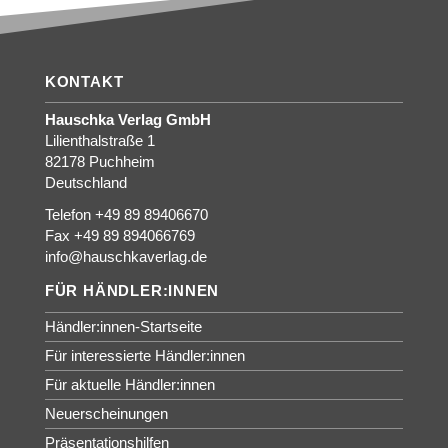
KONTAKT
Hauschka Verlag GmbH
Lilienthalstraße 1
82178 Puchheim
Deutschland
Telefon +49 89 89406670
Fax +49 89 894066769
info@hauschkaverlag.de
FÜR HÄNDLER:INNEN
Händler:innen-Startseite
Für interessierte Händler:innen
Für aktuelle Händler:innen
Neuerscheinungen
Präsentationshilfen