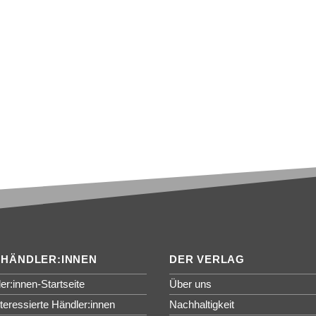
 HÄNDLER:INNEN
DER VERLAG
er:innen-Startseite
Über uns
nteressierte Händler:innen
Nachhaltigkeit