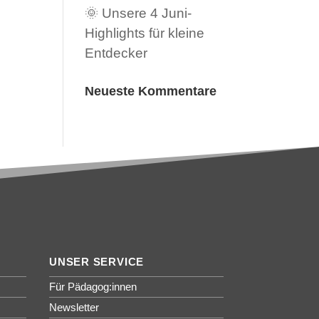
🌞 Unsere 4 Juni-
Highlights für kleine
Entdecker
Neueste Kommentare
UNSER SERVICE
Für Pädagog:innen
Newsletter