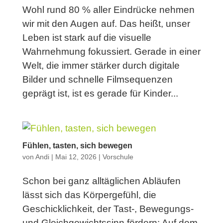
Wohl rund 80 % aller Eindrücke nehmen
wir mit den Augen auf. Das heißt, unser
Leben ist stark auf die visuelle
Wahrnehmung fokussiert. Gerade in einer
Welt, die immer stärker durch digitale
Bilder und schnelle Filmsequenzen
geprägt ist, ist es gerade für Kinder...
Fühlen, tasten, sich bewegen
von
Andi
|
Mai 12, 2026
|
Vorschule
Schon bei ganz alltäglichen Abläufen
lässt sich das Körpergefühl, die
Geschicklichkeit, der Tast-, Bewegungs-
und Gleichgewichtssinn fördern: Auf dem