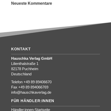
Neueste Kommentare
KONTAKT
Hauschka Verlag GmbH
Lilienthalstraße 1
82178 Puchheim
Deutschland
Telefon +49 89 89406670
Fax +49 89 894066769
info@hauschkaverlag.de
FÜR HÄNDLER:INNEN
Händler:innen-Startseite